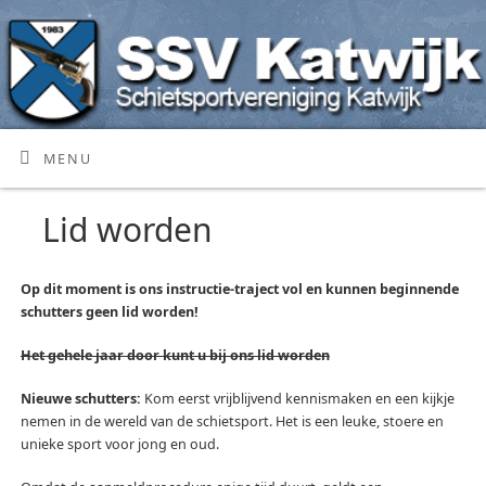
MENU
Lid worden
Op dit moment is ons instructie-traject vol en kunnen beginnende
schutters geen lid worden!
Het gehele jaar door kunt u bij ons lid worden
Nieuwe schutters:
Kom eerst vrijblijvend kennismaken en een kijkje
nemen in de wereld van de schietsport. Het is een leuke, stoere en
unieke sport voor jong en oud.