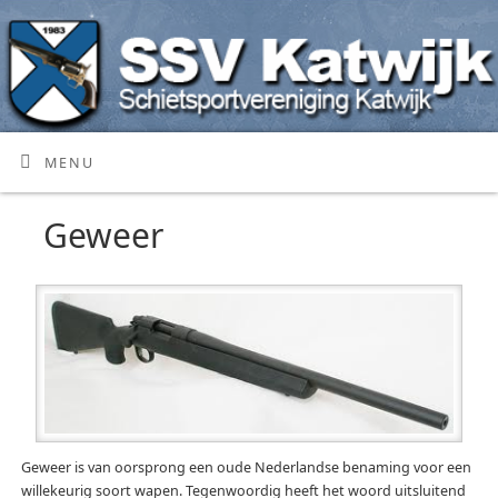
MENU
Geweer
Geweer is van oorsprong een oude Nederlandse benaming voor een
willekeurig soort wapen. Tegenwoordig heeft het woord uitsluitend