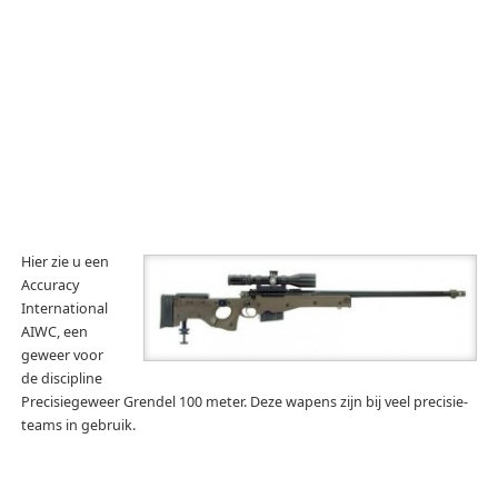
Hier zie u een
Accuracy
International
AIWC, een
geweer voor
de discipline
Precisiegeweer Grendel 100 meter. Deze wapens zijn bij veel precisie-
teams in gebruik.