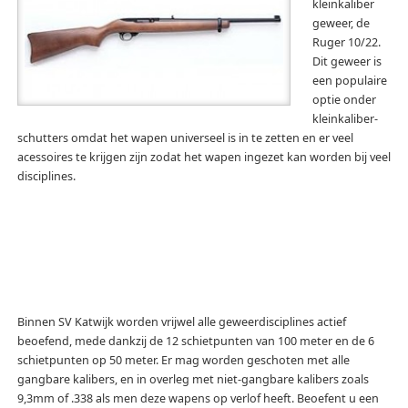
kleinkaliber
geweer, de
Ruger 10/22.
Dit geweer is
een populaire
optie onder
kleinkaliber-
schutters omdat het wapen universeel is in te zetten en er veel
acessoires te krijgen zijn zodat het wapen ingezet kan worden bij veel
disciplines.
Binnen SV Katwijk worden vrijwel alle geweerdisciplines actief
beoefend, mede dankzij de 12 schietpunten van 100 meter en de 6
schietpunten op 50 meter. Er mag worden geschoten met alle
gangbare kalibers, en in overleg met niet-gangbare kalibers zoals
9,3mm of .338 als men deze wapens op verlof heeft. Beoefent u een