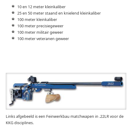
10 en 12 meter kleinkaliber
25 en 50 meter staand en knielend kleinkaliber
100 meter kleinkaliber
100 meter precisiegeweer
100 meter militair geweer
100 meter veteranen geweer
Links afgebeeld is een Feinwerkbau matchwapen in .22LR voor de
KKG disciplines.