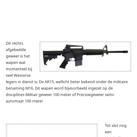
Dit rechts
afgebeelde
geweer is het
wapen wat
momenteel bij
veel Westerse
legers in dienst is: De AR15, wellicht beter bekend onder de militaire
benaming M16. Dit wapen word bijvoorbeeld ingezet op de
disciplines Militair geweer 100 meter of Precisiegeweer semi-
automaat 100 meter
Tot slot nog
een