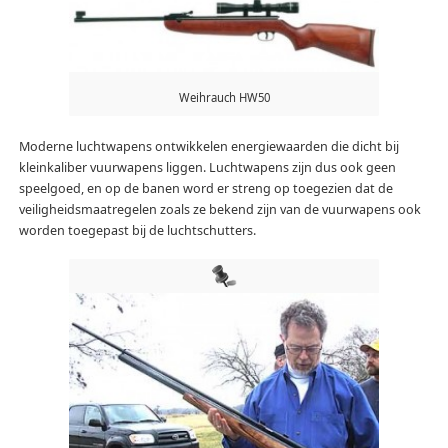
Weihrauch HW50
Moderne luchtwapens ontwikkelen energiewaarden die dicht bij
kleinkaliber vuurwapens liggen. Luchtwapens zijn dus ook geen
speelgoed, en op de banen word er streng op toegezien dat de
veiligheidsmaatregelen zoals ze bekend zijn van de vuurwapens ook
worden toegepast bij de luchtschutters.