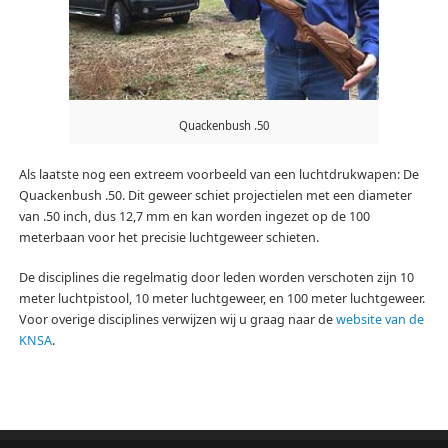
Quackenbush .50
Als laatste nog een extreem voorbeeld van een luchtdrukwapen: De
Quackenbush .50. Dit geweer schiet projectielen met een diameter
van .50 inch, dus 12,7 mm en kan worden ingezet op de 100
meterbaan voor het precisie luchtgeweer schieten.
De disciplines die regelmatig door leden worden verschoten zijn 10
meter luchtpistool, 10 meter luchtgeweer, en 100 meter luchtgeweer.
Voor overige disciplines verwijzen wij u graag naar de
website van de
KNSA
.